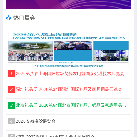
热门展会
1
2026第八届上海国际垃圾焚烧发电暨固废处理技术展览会
2
深圳礼品展-2026第34届深圳国际礼品及家居用品展览会
3
北京礼品展-2026第54届北京国际礼品、赠品及家庭用品展览会
4
2026安徽橡胶展览会
5
汉森·2027丘陵山区(重庆)农业机械展览会