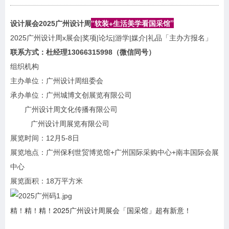
“软装+生活美学看国采馆”
设计展会2025广州设计周
2025广州设计周x展会|奖项|论坛|游学|媒介|礼品「主办方报名」
联系方式：杜经理13066315998（微信同号）
组织机构
主办单位：广州设计周组委会
承办单位：广州城博文创展览有限公司
广州设计周文化传播有限公司
广州设计周展览有限公司
展览时间：12月5-8日
展览地点：广州保利世贸博览馆+广州国际采购中心+南丰国际会展
中心
展览面积：18万平方米
精！精！精！2025广州设计周展会「国采馆」超有新意！