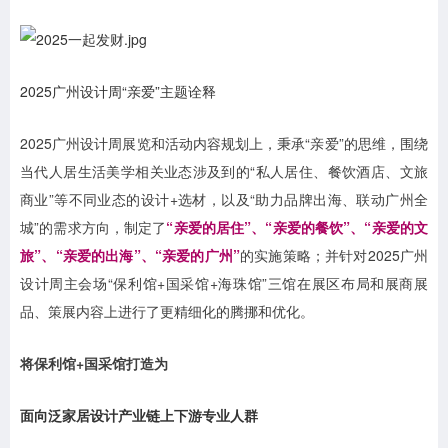
2025广州设计周“亲爱”主题诠释
2025广州设计周展览和活动内容规划上，秉承“亲爱”的思维，围绕
当代人居生活美学相关业态涉及到的“私人居住、餐饮酒店、文旅
商业”等不同业态的设计+选材，以及“助力品牌出海、联动广州全
城”的需求方向，制定了
“亲爱的居住”、“亲爱的餐饮”、“亲爱的文
旅”、“亲爱的出海”、“亲爱的广州”
的实施策略；并针对2025广州
设计周主会场“保利馆+国采馆+海珠馆”三馆在展区布局和展商展
品、策展内容上进行了更精细化的腾挪和优化。
将保利馆+国采馆打造为
面向泛家居设计产业链上下游专业人群