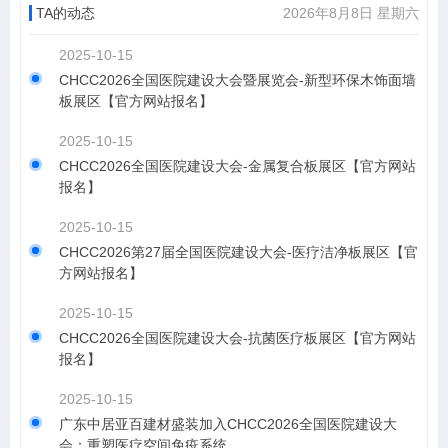
TA的动态
2026年8月8日 星期六
2025-10-15
CHCC2026全国医院建设大会暨展览会-新型环保木饰面墙
板展区【官方网站报名】
2025-10-15
CHCC2026全国医院建设大会-金属复合板展区【官方网站
报名】
2025-10-15
CHCC2026第27届全国医院建设大会-医疗洁净板展区【官
方网站报名】
2025-10-15
CHCC2026全国医院建设大会-抗菌医疗板展区【官方网站
报名】
2025-10-15
​广东中居亚百建材盛装加入CHCC2026全国医院建设大
会：重塑医疗空间免疫系统