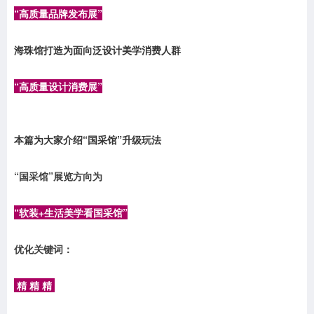
“高质量品牌发布展”
海珠馆打造为面向泛设计美学消费人群
“高质量设计消费展”
本篇为大家介绍“国采馆”升级玩法
“国采馆”展览方向为
“软装+生活美学看国采馆”
优化关键词：
精 精 精