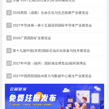
6
2026西部（成都）生命文化与生态殡葬产业展览会
7
2027半导体展—第十五届深圳国际半导体产业展览会
8
2026广西国际矿业展览会
9
第十九届中国(东营)国际石油石化装备与技术展览会
10
2027年中国（福州）国际渔业博览会|福州渔博会
11
2027中国西部国际AI算力与数据中心液冷产业展览会