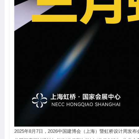
2025年8月7日，2026中国建博会（上海）暨虹桥设计