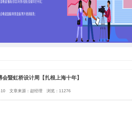
建博会暨虹桥设计周【扎根上海十年】
10
文章来源：赵经理
浏览：
11276