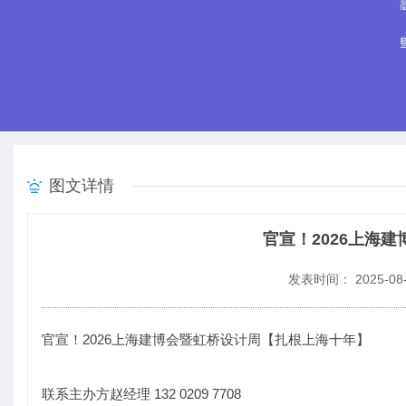
图文详情
官宣！2026上海
发表时间： 2025-08-
官宣！2026上海建博会暨虹桥设计周【扎根上海十年】
联系主办方赵经理 132 0209 7708