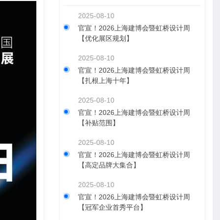
2025-08-10
官宣！2026上海建博会暨虹桥设计周
【优化展区规划】
2025-08-10
官宣！2026上海建博会暨虹桥设计周
【扎根上海十年】
2025-08-10
官宣！2026上海建博会暨虹桥设计周
【补贴范围】
2025-08-10
官宣！2026上海建博会暨虹桥设计周
【高定品牌大集合】
2025-08-10
官宣！2026上海建博会暨虹桥设计周
【冠军企业首秀平台】