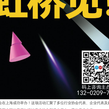
周发布会在上海成功举办！这场活动汇聚了多位行业协会代表、企业代表