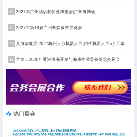
8
2027年广州酒店餐饮业博览会|广州餐博会
9
2027年第18届广州餐饮食材展览会
10
具身智能展|2027杭州人形机器人展|仿生机器人展5月启幕
11
官宣：2026年亚洲深海开发与海底作业装备博览交易会
热门展会