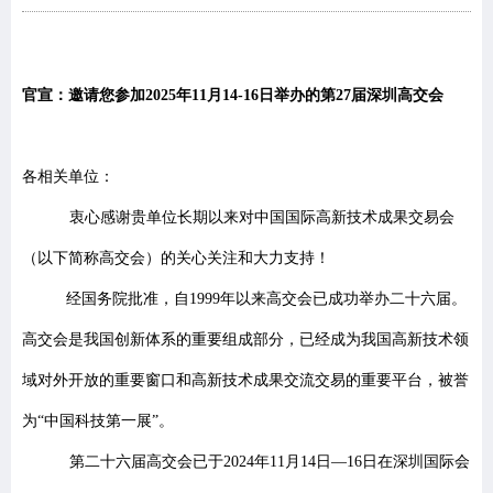
官宣：
邀请您参加2025年11月14-16日举办的第27届深圳高交会
各相关单位：
衷心感谢贵单位长期以来对中国国际高新技术成果交易会
（以下简称高交会）
的关心关注和大力支持！
经国务院批准，
自1999年以来
高交会
已成功举办二十六届。
高交会是我国创新体系的重要组成部分，已经成为我国高新技术领
域对外开放的重要窗口和高新技术成果交流交易的重要平台，被誉
为
“中国科技第一展”
。
第二十六届高交会已于2024年11月14日—16日在深圳国际会