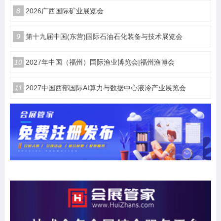
8
2026广西国际矿业展览会
9
第十九届中国(东营)国际石油石化装备与技术展览会
10
2027年中国（福州）国际渔业博览会|福州渔博会
11
2027中国西部国际AI算力与数据中心液冷产业展览会