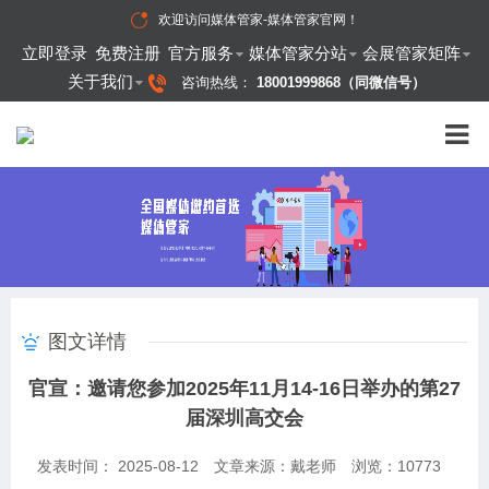
欢迎访问
媒体管家-媒体管家官网
！
立即登录
免费注册
官方服务
媒体管家分站
会展管家矩阵
关于我们
咨询热线：
18001999868（同微信号）
图文详情
官宣：邀请您参加2025年11月14-16日举办的第27
届深圳高交会
发表时间： 2025-08-12
文章来源：戴老师
浏览：
10773