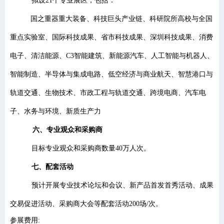
拟设21个专业展区，包括：
国之重器重大装备、科技巨头产业链、科研院所高校与全国
重点实验室、国际科技成果、省市科技成果、深圳科技成果、消费
电子、清洁能源、C3智能建筑、新能源汽车、人工智能与机器人、
智能制造、半导体与集成电路、低空经济与商业航天、智慧港口与
轨道交通、生物技术、市政工程与轨道交通、跨境电商、汽车电
子、水务与环境、新质生产力
六、专业观众和采购商
目标专业观众和采购商数量40万人次。
七、配套活动
预计开展专业技术论坛和会议、新产品首发首秀活动、
成果
交易促进活动、采购商大会等配套活动
200
场/次
。
参展费用: