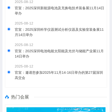
2025-08-12
官宣：2025深圳新能源电池及充换电技术装备展11月14日
举办
2025-08-12
官宣：2025深圳科学仪器测试分析仪器及实验室装备展11
月14日举办
2025-08-12
官宣：2025深圳电池电能太阳能及光伏与储能产业展11月
14日举办
2025-08-12
官宣：邀请您参加2025年11月14-16日举办的第27届深圳
高交会
热门会展