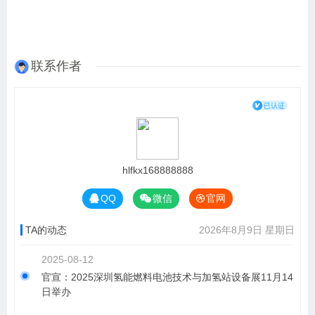
联系作者
hlfkx168888888
QQ
微信
官网
TA的动态
2026年8月9日 星期日
2025-08-12
官宣：2025深圳氢能燃料电池技术与加氢站设备展11月14
日举办