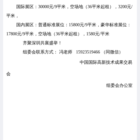
国际展区：30000元/9平米，空场地（36平米起租），3200元/
平米，
国内展区：普通标准展位：15800元/9平米，
豪华标准展位：
17800元/9平米，空场地（36平米起租），1580元/平米
齐聚深圳共襄盛举！
组委会联系方式： 冯老师 15923519466 （同微信）
中国国际高新技术成果交易
会
组委会办公室