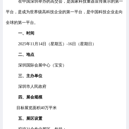
在中国深圳举办的高交会，是国家科技重器宣传展示的第一
平台，是成为世界级高科技企业的第一平台，是中国科技企业走向
全球的第一平台。
一、
时间
2025
年11月14日（星期五）-16日（星期日）
二、地点
深圳国际会展中心（宝安）
三、主办单位
深圳市人民政府
四、展会规模
目标展览面积40万平米
五、展区设置