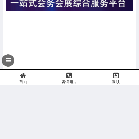
首页
咨询电话
置顶