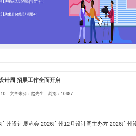
州设计周 招展工作全面开启
10
文章来源：赵先生
浏览：
10687
26广州设计展览会 2026广州12月设计周主办方 2026广