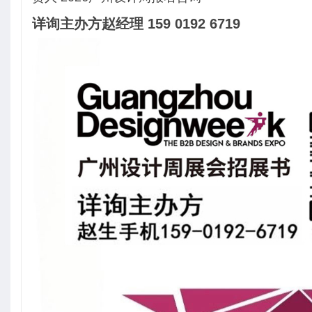
详询主办方赵经理 159 0192 6719