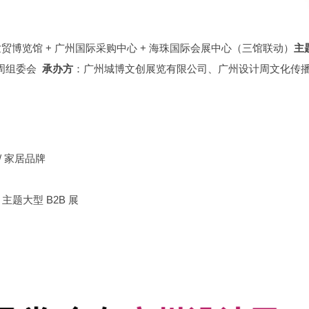
贸博览馆 + 广州国际采购中心 + 海珠国际会展中心（三馆联动）
主
周组委会
承办方
：广州城博文创展览有限公司、广州设计周文化传
料 / 家居品牌
 主题大型 B2B 展