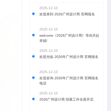
2025-12-10
欢迎来到·2026广州设计周·官网报名
2025-12-10
welcome《2026广州设计周》等你共赴
幸福!
2025-12-10
欢迎光临·2026年广州设计周·官网报名
2025-12-10
欢迎咨询·2026年广州设计周·官网报名
电话
2025-12-10
2026广州设计周 招展工作全面开启