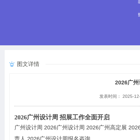
图文详情
2026广
发表时间： 2025-12-
2026广州设计周 招展工作全面开启
广州设计周 2026广州设计周 2026广州高定展 20
责人 2026广州设计周报名咨询