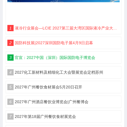
1
液冷行业展会—LCIE 2027第三届大湾区国际液冷产业大会暨展览会（深圳）
2
国防科技展|2027深圳国防电子展4月9日启幕
3
官宣：2027中国（深圳）国际国防电子博览会
4
2027化工新材料及精细化工大会暨展览会定档苏州
5
2027年广州餐饮食材展会5月20日召开
6
2027年广州酒店餐饮业博览会|广州餐博会
7
2027年第18届广州餐饮食材展览会