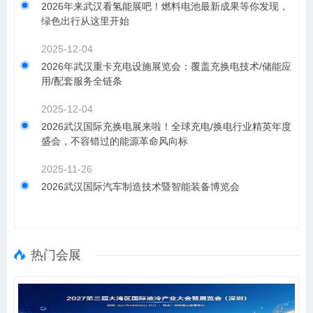
2026年来武汉看氢能展吧！燃料电池最新成果等你发现，
绿色出行从这里开始
2025-12-04
2026年武汉重卡充电设施展览会：覆盖充换电技术/储能应
用/配套服务全链条
2025-12-04
2026武汉国际充换电展来啦！全球充电/换电行业精英年度
盛会，不容错过的能源革命风向标
2025-11-26
2026武汉国际汽车制造技术暨智能装备博览会
热门会展