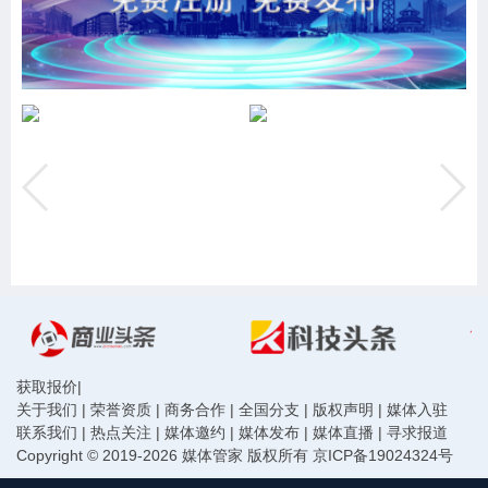
获取报价
|
关于我们
|
荣誉资质
|
商务合作
|
全国分支
|
版权声明
|
媒体入驻
联系我们
|
热点关注
|
媒体邀约
|
媒体发布
|
媒体直播
|
寻求报道
Copyright © 2019-2026 媒体管家 版权所有
京ICP备19024324号