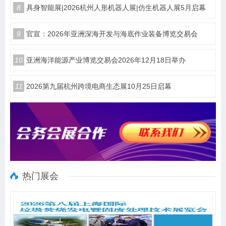
8
具身智能展|2026杭州人形机器人展|仿生机器人展5月启幕
9
官宣：2026年亚洲深海开发与海底作业装备博览交易会
10
亚洲海洋能源产业博览交易会2026年12月18日举办
11
2026第九届杭州跨境电商生态展10月25日启幕
热门展会