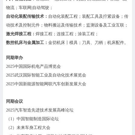
物流；车联网|自动驾驶；
自动化装配传输技术
：
自动化装配工程；装配工具及拧紧设备；传
动技术及控制元件；物料搬运及传输技术；监测设备及工业互联；
激光焊接工程
：
焊接工程；连接工程；涂装工程；
数控机床与金属加工
：
金切机床丨模具；刀具、刀柄；机床配件。
同期举办
2025中国国际机电产品博览会
2025武汉国际智能工业及自动化技术展览会
2025中国新能源智能网联汽车创新发展大会
同期会议
2025汽车智造先进技术发展高峰论坛
（
1）中国智能制造国际论坛
（
2）未来车身工程大会