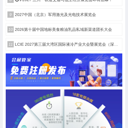
9
2027中国（北京）军用激光及光电技术展览会
10
2026第十届中国地标美食粮油乳品私域新渠道团长大会
11
LCIE 2027第三届大湾区国际液冷产业大会暨展览会（深圳）