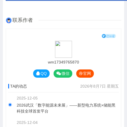
联系作者
wm17349765870
QQ
微信
官网
TA的动态
2026年8月7日 星期五
2025-12-05
2026武汉「数字能源未来展」——新型电力系统×储能黑
科技全球首发平台
2025-12-04